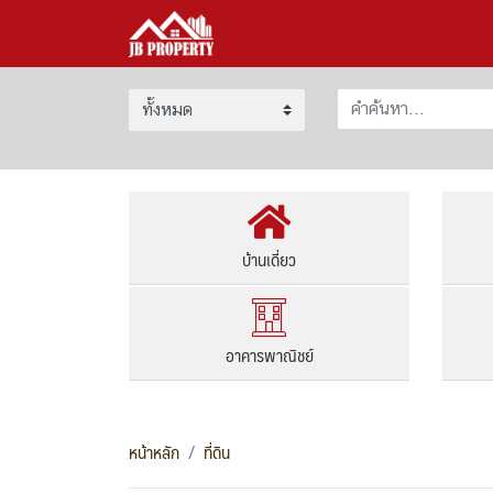
บ้านเดี่ยว
อาคารพาณิชย์
หน้าหลัก
ที่ดิน