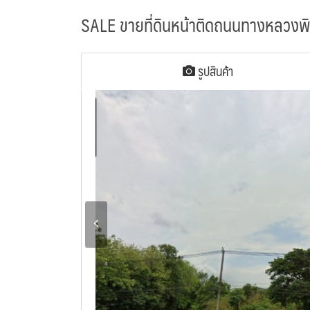
SALE ขายที่ดินหน้าติดถนนทางหลวงพิษณุ
รูปสินค้า