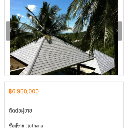
฿6,900,000
ติดต่อผู้ขาย
ชื่อผู้ขาย :
jothana