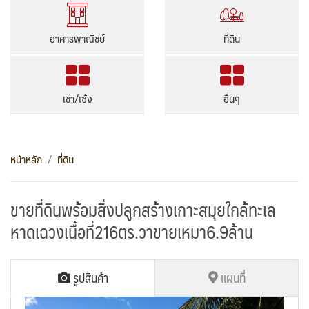
อาคารพาณิชย์
ที่ดิน
เช่า/เซ้ง
อื่นๆ
หน้าหลัก
ที่ดิน
ขายที่ดินพร้อมสิ่งปลูกสร้างเกาะสมุยใกล้ทะเล
หาดเฉวงเนื้อที่216ตร.วาขายเหมา6.9ล้าน
รูปสินค้า
แผนที่